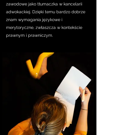
zawodowe jako tłumaczka w kancelarii
adwokackiej. Dzięki temu bardzo dobrze
znam wymagania językowe i
merytoryczne, zwłaszcza w kontekście
prawnym i prawniczym.