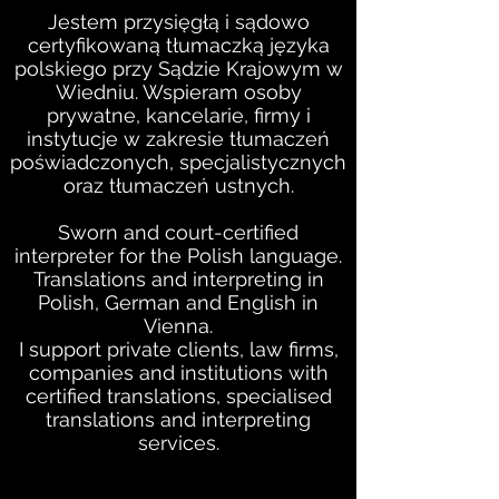
Jestem przysięgłą i sądowo
certyfikowaną tłumaczką języka
polskiego przy Sądzie Krajowym w
Wiedniu. Wspieram osoby
prywatne, kancelarie, firmy i
instytucje w zakresie tłumaczeń
poświadczonych, specjalistycznych
oraz tłumaczeń ustnych.
Sworn and court-certified
interpreter for the Polish language.
Translations and interpreting in
Polish, German and English in
Vienna.
I support private clients, law firms,
companies and institutions with
certified translations, specialised
translations and interpreting
services.