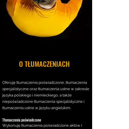
O TŁUMACZENIACH
Oferuję tłumaczenia poświadczone, tłumaczenia
specjalistyczne oraz tłumaczenia ustne w zakresie
języka polskiego i niemieckiego, a także
niepoświadczone tłumaczenia specjalistyczne i
tłumaczenia ustne w języku angielskim.
Tłumaczenia poświadczone
Wykonuję tłumaczenia poświadczone aktów i